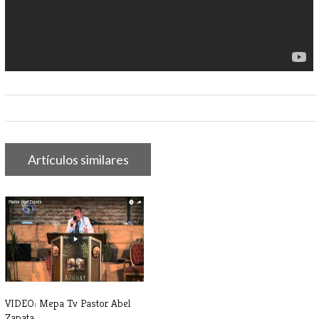
Artículos similares
VIDEO: Mepa Tv Pastor Abel
Zapata