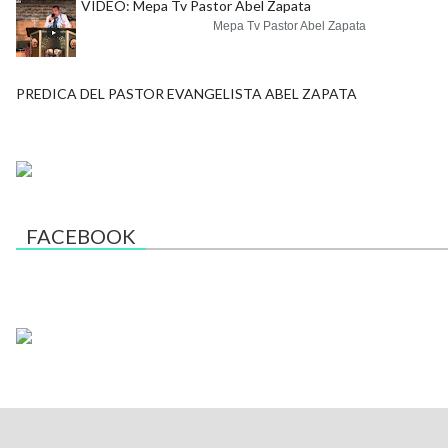
VIDEO: Mepa Tv Pastor Abel Zapata
Mepa Tv Pastor Abel Zapata
PREDICA DEL PASTOR EVANGELISTA ABEL ZAPATA
FACEBOOK