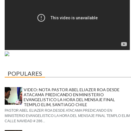
POPULARES
VIDEO: NOTA PASTOR ABEL ELIAZER ROA DESDE
ATACAMA PREDICANDO EN MINISTERIO
EVANGELISTICO LA HORA DEL MENSAJE FINAL
TEMPLO ELIM, SANTIAGO CHILE
PASTOR ABEL ELIAZER ROA DESDE ATACAMA PREDICANDO EN
MINISTERIO EVANGELISTICO LA HORA DEL MENSAJE FINAL TEMPLO ELIM
CALLE NAVIDAD # 286...