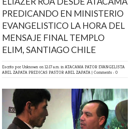
ELIAZER ROA DESDE ATACAMA
PREDICANDO EN MINISTERIO
EVANGELISTICO LA HORA DEL
MENSAJE FINAL TEMPLO
ELIM, SANTIAGO CHILE
Escrito por Unknown
on 12:17 a.m. in
ATACAMA
PATOR EVANGELISTA
ABEL ZAPATA
PREDICAS PASTOR ABEL ZAPATA
|
Comments : 0