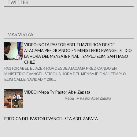
TWITTER
MAS VISTAS
VIDEO: NOTA PASTOR ABEL ELIAZER ROA DESDE
ATACAMA PREDICANDO EN MINISTERIO EVANGELISTICO
LA HORA DEL MENSAJE FINAL TEMPLO ELIM, SANTIAGO
CHILE
PASTOR ABEL ELIAZER ROA DESDE ATACAMA PREDICANDO EN
MINISTERIO EVANGELISTICO LA HORA DEL MENSAJE FINAL TEMPLO
ELIM CALLE NAVIDAD # 286...
VIDEO: Mepa Tv Pastor Abel Zapata
Mepa Tv Pastor Abel Zapata
PREDICA DEL PASTOR EVANGELISTA ABEL ZAPATA