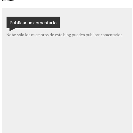
Publicar un comentario
Nota: sólo los miembros de este blog pueden publicar comentarios.